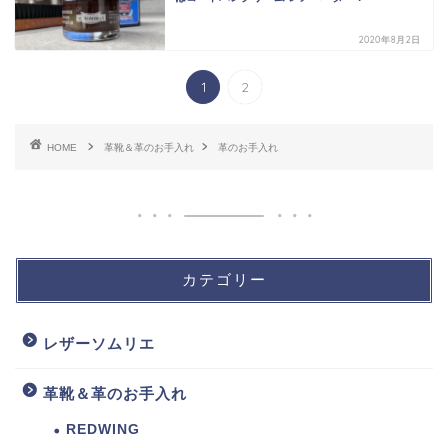
2020年8月2日
1
2
HOME
革靴＆革のお手入れ
革のお手入れ
カテゴリー
レザーソムリエ
革靴＆革のお手入れ
REDWING