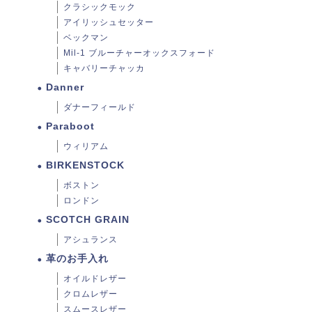
クラシックモック
アイリッシュセッター
ベックマン
Mil-1 ブルーチャーオックスフォード
キャバリーチャッカ
Danner
ダナーフィールド
Paraboot
ウィリアム
BIRKENSTOCK
ボストン
ロンドン
SCOTCH GRAIN
アシュランス
革のお手入れ
オイルドレザー
クロムレザー
スムースレザー