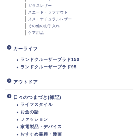
ガラスレザー
スエード・ラフアウト
ヌメ・ナチュラルレザー
その他のお手入れ
ケア用品
カーライフ
ランドクルーザープラド150
ランドクルーザープラド95
アウトドア
日々のつまづき(雑記)
ライフスタイル
お金の話
ファッション
家電製品・デバイス
おすすめ書籍・漫画