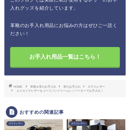
入れグッズを紹介しています。
革靴のお手入れ用品にお悩みの方はぜひご一読く
ださい！
お手入れ用品一覧はこちら！
HOME
革靴＆革のお手入れ
革のお手入れ
ガラスレザー
エスカイヤレザーをコードバンクリームレノベーターでお手入れ！
おすすめの関連記事
ガラスレザー
ガラスレザー