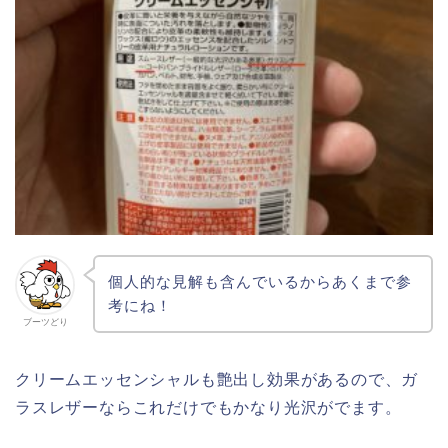
個人的な見解も含んでいるからあくまで参
考にね！
ブーツどり
クリームエッセンシャルも艶出し効果があるので、ガ
ラスレザーならこれだけでもかなり光沢がでます。