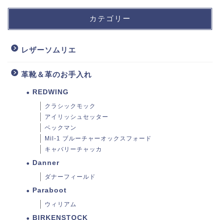
カテゴリー
レザーソムリエ
革靴＆革のお手入れ
REDWING
クラシックモック
アイリッシュセッター
ベックマン
Mil-1 ブルーチャーオックスフォード
キャバリーチャッカ
Danner
ダナーフィールド
Paraboot
ウィリアム
BIRKENSTOCK