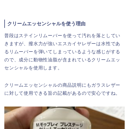
クリームエッセンシャルを使う理由
普段はステインリムーバーを使って汚れを落としてい
きますが、撥水力が強いエスカイヤレザーは水性であ
るリムーバーを弾いてしまっているような感じがする
ので、成分に動物性油脂が含まれているクリームエッ
センシャルを使用します。
クリームエッセンシャルの商品説明にもガラスレザー
に対して使用できる旨の記載があるので安心ですね。