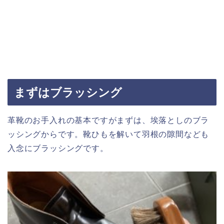
まずはブラッシング
革靴のお手入れの基本ですがまずは、埃落としのブラ
ッシングからです。靴ひもを解いて羽根の隙間なども
入念にブラッシングです。