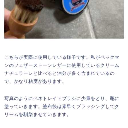
こちらが実際に使用している様子です。私がベックマ
ンのフェザーストーンレザーに使用しているクリーム
ナチュラーレと比べると油分が多く含まれているの
で、かなり粘度があります。
写真のようにペネトレイトブラシに少量をとり、靴に
塗っていきます。塗布後は素早くブラッシングしてク
リームを馴染ませていきます。