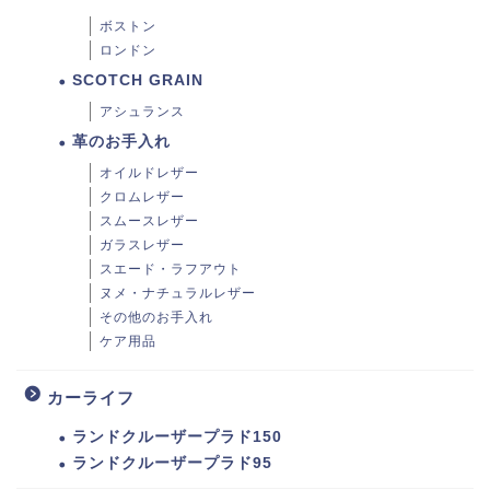
ボストン
ロンドン
SCOTCH GRAIN
アシュランス
革のお手入れ
オイルドレザー
クロムレザー
スムースレザー
ガラスレザー
スエード・ラフアウト
ヌメ・ナチュラルレザー
その他のお手入れ
ケア用品
カーライフ
ランドクルーザープラド150
ランドクルーザープラド95