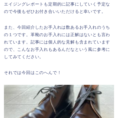
エイジングレポートも定期的に記事にしていく予定な
ので今後もぜひお付き合いいただけると幸いです。
また、今回紹介したお手入れは数あるお手入れのうち
の１つです。革靴のお手入れには正解はないとも言わ
れています。記事には個人的な見解も含まれています
ので、こんなお手入れもあるんだなという風に参考に
してみてください。
それでは今回はこのへんで！