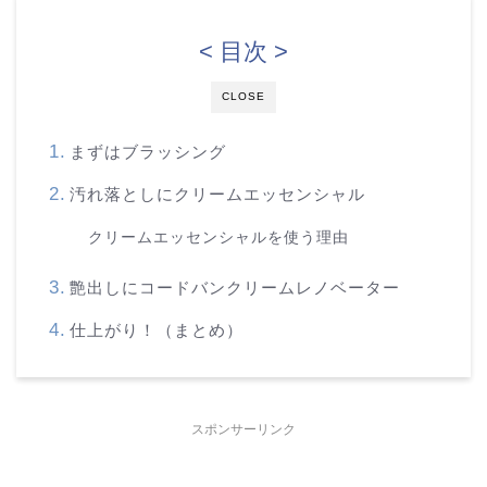
< 目次 >
CLOSE
まずはブラッシング
汚れ落としにクリームエッセンシャル
クリームエッセンシャルを使う理由
艶出しにコードバンクリームレノベーター
仕上がり！（まとめ）
スポンサーリンク