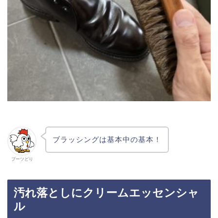
ブラッシングは基本中の基本！
ブーツどり
汚れ落としにクリームエッセンシャ
ル