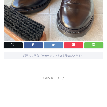
記事内に商品プロモーションを含む場合があります
スポンサーリンク