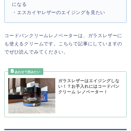
になる
・エスカイヤレザーのエイジングを見たい
コードバンクリームレノベーターは、ガラスレザーに
も使えるクリームです。こちらで記事にしていますの
でぜひ読んでみてください。
ガラスレザーはエイジングしな
い！？お手入れにはコードバン
クリーム レノベーター！