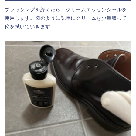
ブラッシングを終えたら、クリームエッセンシャルを
使用します。図のように記事にクリームを少量取って
靴を拭いていきます。