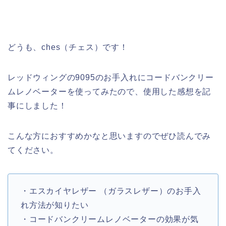
どうも、ches（チェス）です！
レッドウィングの9095のお手入れにコードバンクリー
ムレノベーターを使ってみたので、使用した感想を記
事にしました！
こんな方におすすめかなと思いますのでぜひ読んでみ
てください。
・エスカイヤレザー （ガラスレザー）のお手入
れ方法が知りたい
・コードバンクリームレノベーターの効果が気