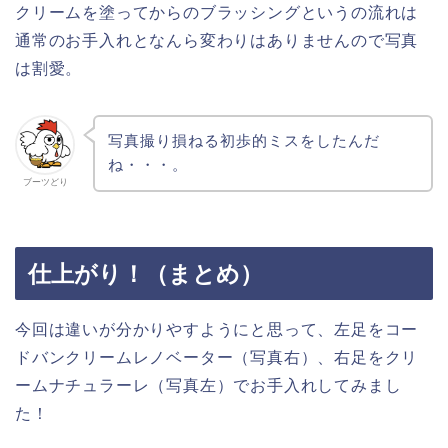
クリームを塗ってからのブラッシングというの流れは
通常のお手入れとなんら変わりはありませんので写真
は割愛。
写真撮り損ねる初歩的ミスをしたんだ
ね・・・。
ブーツどり
仕上がり！（まとめ）
今回は違いが分かりやすようにと思って、左足をコー
ドバンクリームレノベーター（写真右）、右足をクリ
ームナチュラーレ（写真左）でお手入れしてみまし
た！