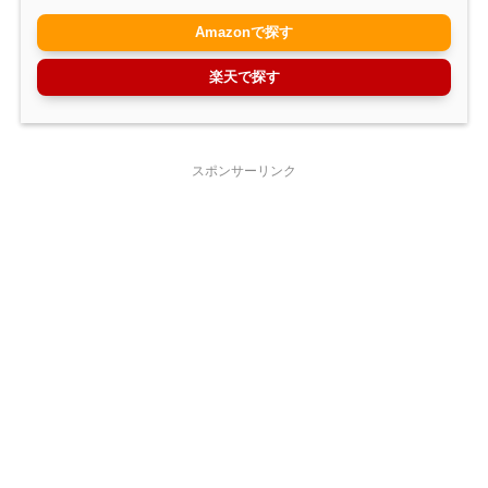
Amazonで探す
楽天で探す
スポンサーリンク