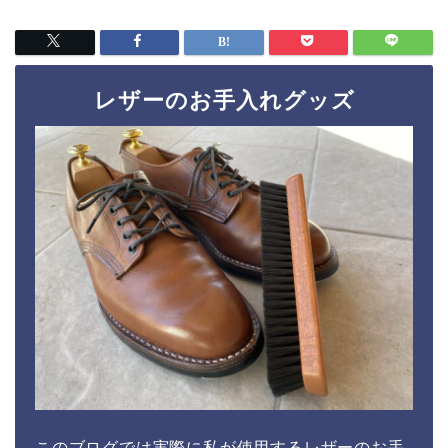
レザーのお手入れグッズ
このブログでは実際に私が使用するレザーのお手