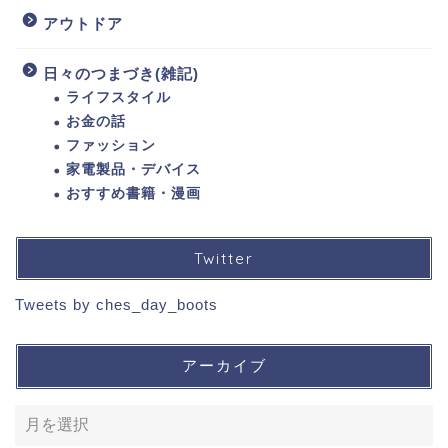
アウトドア
日々のつまづき(雑記)
ライフスタイル
お金の話
ファッション
家電製品・デバイス
おすすめ書籍・漫画
Twitter
Tweets by ches_day_boots
アーカイブ