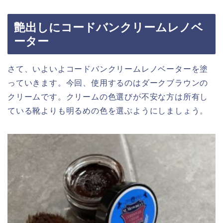
艶出しにコードバンクリームレノベ
ーター
さて、いよいよコードバンクリームレノベーターを塗
っていきます。今回、使用するのはダークブラウンの
クリームです。クリームの色選びが不安な方は所有し
ている靴よりも明るめの色を選ぶようにしましょう。