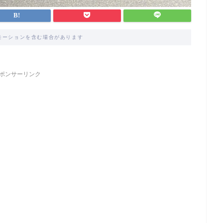
モーションを含む場合があります
ポンサーリンク