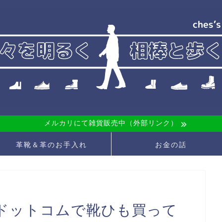
メルカリにて雑貨販売中（外部リンク）
革靴＆革のお手入れ
お金の話
ドットコムで靴ひも買って