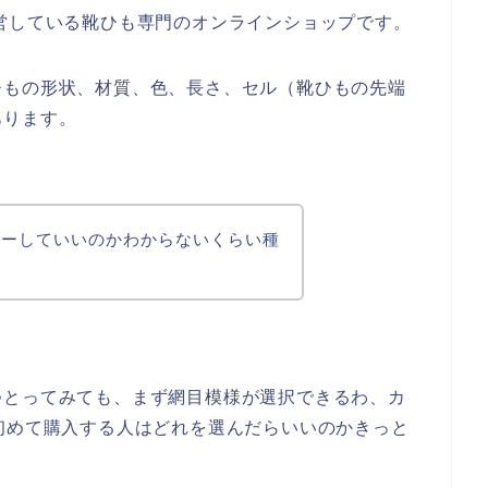
営している靴ひも専門のオンラインショップです。
ひもの形状、材質、色、長さ、セル（靴ひもの先端
あります。
ダーしていいのかわからないくらい種
つとってみても、まず網目模様が選択できるわ、カ
初めて購入する人はどれを選んだらいいのかきっと