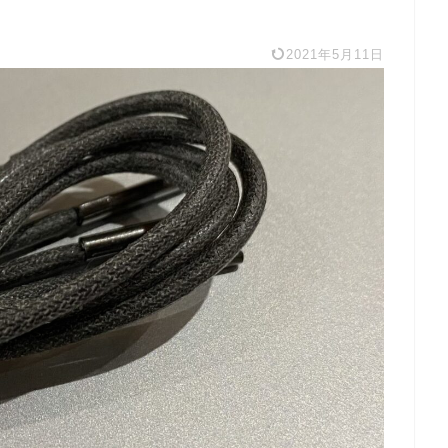
2021年5月11日