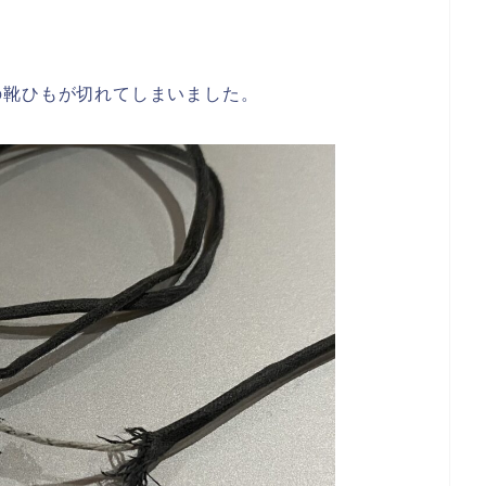
の靴ひもが切れてしまいました。