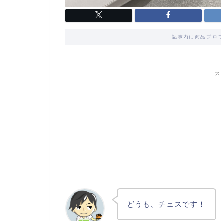
記事内に商品プロ
ス
どうも、チェスです！