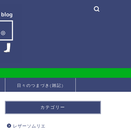
日々のつまづき(雑記)
カテゴリー
レザーソムリエ