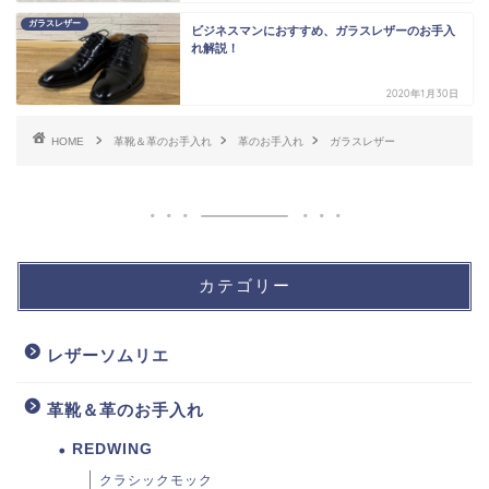
ガラスレザー
ビジネスマンにおすすめ、ガラスレザーのお手入
れ解説！
2020年1月30日
HOME
革靴＆革のお手入れ
革のお手入れ
ガラスレザー
カテゴリー
レザーソムリエ
革靴＆革のお手入れ
REDWING
クラシックモック