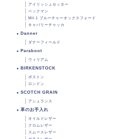
アイリッシュセッター
ベックマン
Mil-1 ブルーチャーオックスフォード
キャバリーチャッカ
Danner
ダナーフィールド
Paraboot
ウィリアム
BIRKENSTOCK
ボストン
ロンドン
SCOTCH GRAIN
アシュランス
革のお手入れ
オイルドレザー
クロムレザー
スムースレザー