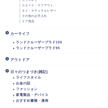
ガラスレザー
スエード・ラフアウト
ヌメ・ナチュラルレザー
その他のお手入れ
ケア用品
カーライフ
ランドクルーザープラド150
ランドクルーザープラド95
アウトドア
日々のつまづき(雑記)
ライフスタイル
お金の話
ファッション
家電製品・デバイス
おすすめ書籍・漫画