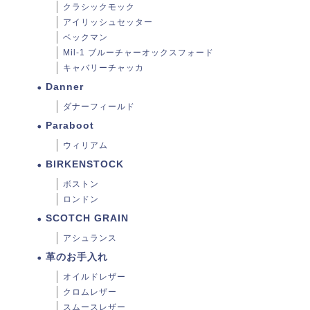
クラシックモック
アイリッシュセッター
ベックマン
Mil-1 ブルーチャーオックスフォード
キャバリーチャッカ
Danner
ダナーフィールド
Paraboot
ウィリアム
BIRKENSTOCK
ボストン
ロンドン
SCOTCH GRAIN
アシュランス
革のお手入れ
オイルドレザー
クロムレザー
スムースレザー