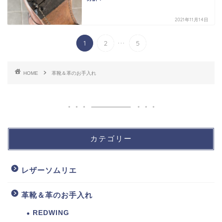
2021年11月14日
...
1
2
5
HOME
革靴＆革のお手入れ
カテゴリー
レザーソムリエ
革靴＆革のお手入れ
REDWING