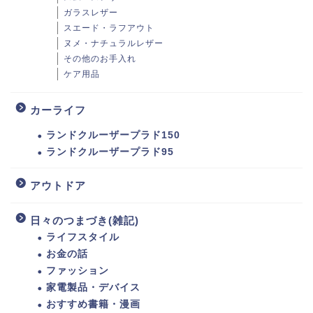
ガラスレザー
スエード・ラフアウト
ヌメ・ナチュラルレザー
その他のお手入れ
ケア用品
カーライフ
ランドクルーザープラド150
ランドクルーザープラド95
アウトドア
日々のつまづき(雑記)
ライフスタイル
お金の話
ファッション
家電製品・デバイス
おすすめ書籍・漫画