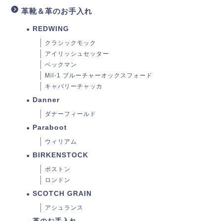
革靴＆革のお手入れ
REDWING
クラシックモック
アイリッシュセッター
ベックマン
Mil-1 ブルーチャーオックスフォード
キャバリーチャッカ
Danner
ダナーフィールド
Paraboot
ウィリアム
BIRKENSTOCK
ボストン
ロンドン
SCOTCH GRAIN
アシュランス