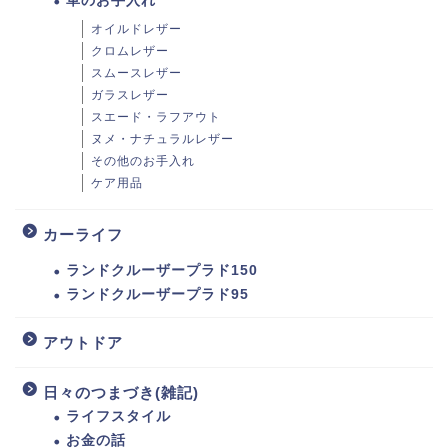
革のお手入れ
オイルドレザー
クロムレザー
スムースレザー
ガラスレザー
スエード・ラフアウト
ヌメ・ナチュラルレザー
その他のお手入れ
ケア用品
カーライフ
ランドクルーザープラド150
ランドクルーザープラド95
アウトドア
日々のつまづき(雑記)
ライフスタイル
お金の話