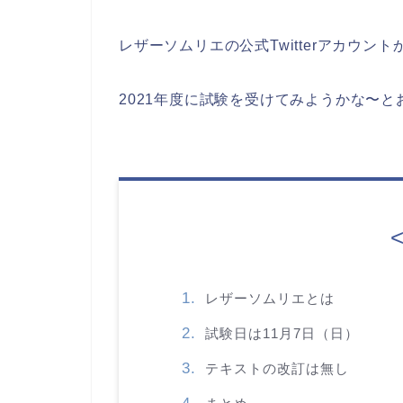
レザーソムリエの公式Twitterアカウン
2021年度に試験を受けてみようかな〜
レザーソムリエとは
試験日は11月7日（日）
テキストの改訂は無し