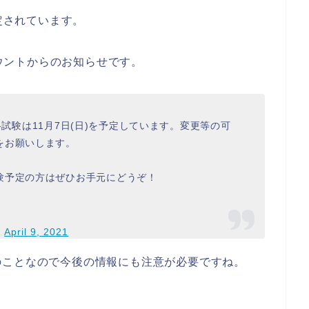
予定されています。
カウントからのお知らせです。
資格試験は11月7日(日)を予定しています。変更等の可
をお願いします。
験予定の方はぜひお手元にどうぞ！
)
April 9, 2021
のことなので今後の情報にも注意が必要ですね。