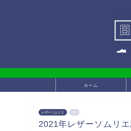
ホーム
レザーソムリエ
PR
2021年レザーソムリ