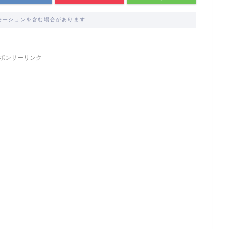
モーションを含む場合があります
ポンサーリンク