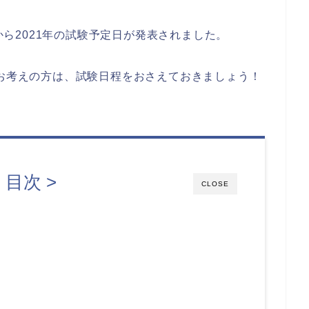
トから2021年の試験予定日が発表されました。
とお考えの方は、試験日程をおさえておきましょう！
< 目次 >
CLOSE