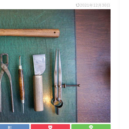
2021年12月30日