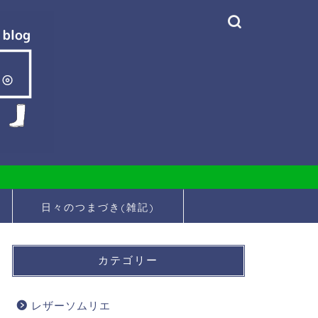
日々のつまづき(雑記)
カテゴリー
レザーソムリエ