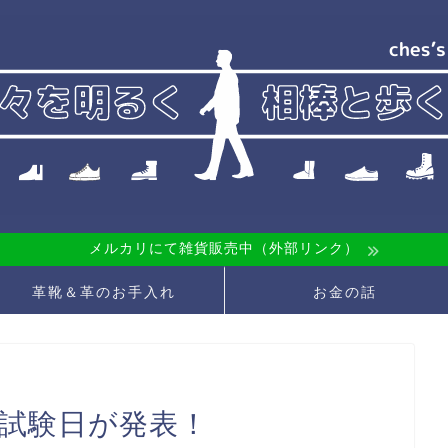
メルカリにて雑貨販売中（外部リンク）
革靴＆革のお手入れ
お金の話
エ試験日が発表！