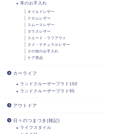
革のお手入れ
オイルドレザー
クロムレザー
スムースレザー
ガラスレザー
スエード・ラフアウト
ヌメ・ナチュラルレザー
その他のお手入れ
ケア用品
カーライフ
ランドクルーザープラド150
ランドクルーザープラド95
アウトドア
日々のつまづき(雑記)
ライフスタイル