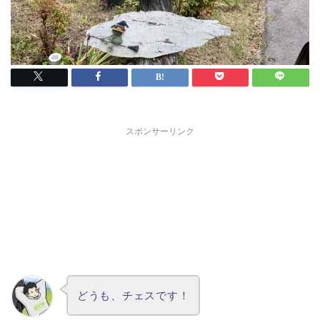
スポンサーリンク
どうも、チェスです！