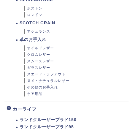
ボストン
ロンドン
SCOTCH GRAIN
アシュランス
革のお手入れ
オイルドレザー
クロムレザー
スムースレザー
ガラスレザー
スエード・ラフアウト
ヌメ・ナチュラルレザー
その他のお手入れ
ケア用品
カーライフ
ランドクルーザープラド150
ランドクルーザープラド95