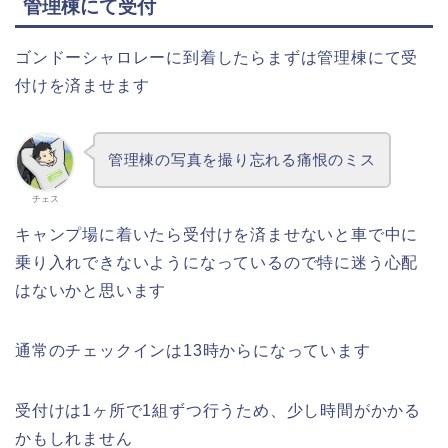
管理棟にて受付
ゴンドーシャロレーに到着したらまずは管理棟にて受
付けを済ませます
管理棟の写真を撮り忘れる痛恨のミス
チェス
キャンプ場に着いたら受付けを済ませないと車で中に
乗り入れできないようになっているので特に迷う心配
はないかと思います
通常のチェックインは13時からになっています
受付けは1ヶ所で1組ずつ行うため、少し時間がかかる
かもしれません