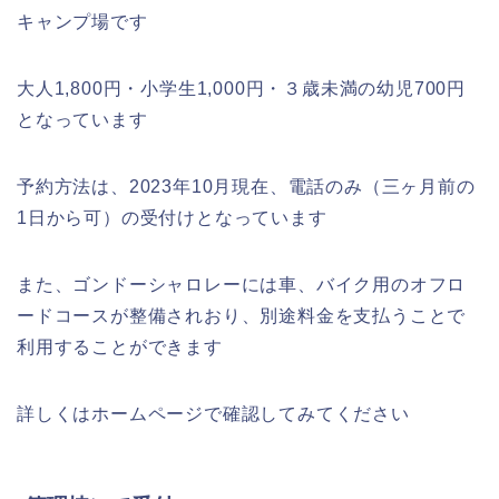
キャンプ場です
大人1,800円・小学生1,000円・３歳未満の幼児700円
となっています
予約方法は、2023年10月現在、電話のみ（三ヶ月前の
1日から可）の受付けとなっています
また、ゴンドーシャロレーには車、バイク用のオフロ
ードコースが整備されおり、別途料金を支払うことで
利用することができます
詳しくはホームページで確認してみてください