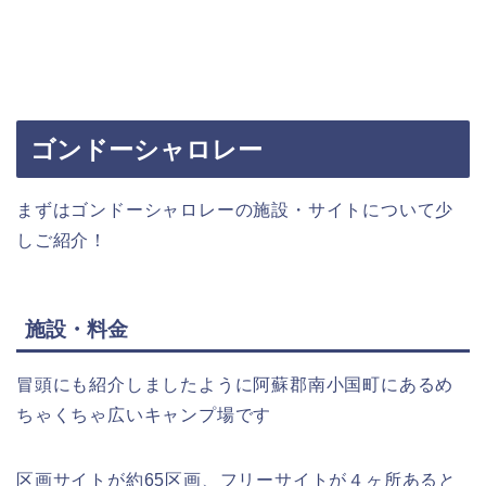
ゴンドーシャロレー
まずはゴンドーシャロレーの施設・サイトについて少
しご紹介！
施設・料金
冒頭にも紹介しましたように阿蘇郡南小国町にあるめ
ちゃくちゃ広いキャンプ場です
区画サイトが約65区画、フリーサイトが４ヶ所あると