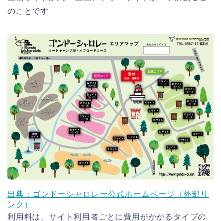
のことです
出典：ゴンドーシャロレー公式ホームページ（外部リ
ンク）
利用料は、サイト利用者ごとに費用がかかるタイプの