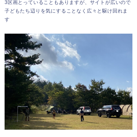
3区画とっていることもありますが、サイトが広いので
子どもたち辺りを気にすることなく広々と駆け回れま
す