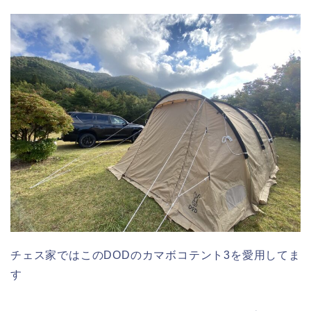
チェス家ではこのDODのカマボコテント3を愛用してま
す