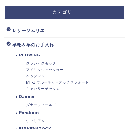
カテゴリー
レザーソムリエ
革靴＆革のお手入れ
REDWING
クラシックモック
アイリッシュセッター
ベックマン
Mil-1 ブルーチャーオックスフォード
キャバリーチャッカ
Danner
ダナーフィールド
Paraboot
ウィリアム
BIRKENSTOCK