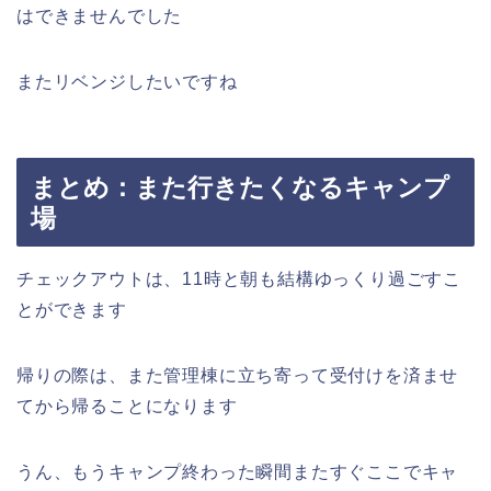
はできませんでした
またリベンジしたいですね
まとめ：また行きたくなるキャンプ
場
チェックアウトは、11時と朝も結構ゆっくり過ごすこ
とができます
帰りの際は、また管理棟に立ち寄って受付けを済ませ
てから帰ることになります
うん、もうキャンプ終わった瞬間またすぐここでキャ