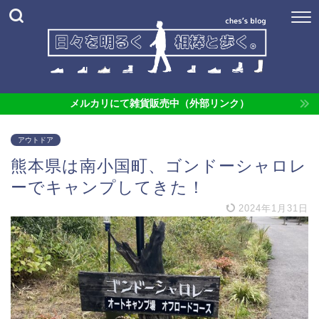
メルカリにて雑貨販売中（外部リンク）
アウトドア
熊本県は南小国町、ゴンドーシャロレ
ーでキャンプしてきた！
2024年1月31日