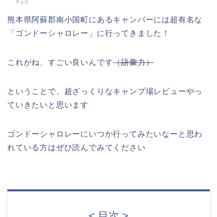
チェス
熊本県阿蘇郡南小国町にあるキャンパーには超有名な
「ゴンドーシャロレー」に行ってきました！
これがね、すごい良いんです
（語彙力）
ということで、超ざっくりなキャンプ場レビューやっ
ていきたいと思います
ゴンドーシャロレーにいつか行ってみたいなーと思わ
れている方はぜひ読んでみてください
< 目次 >