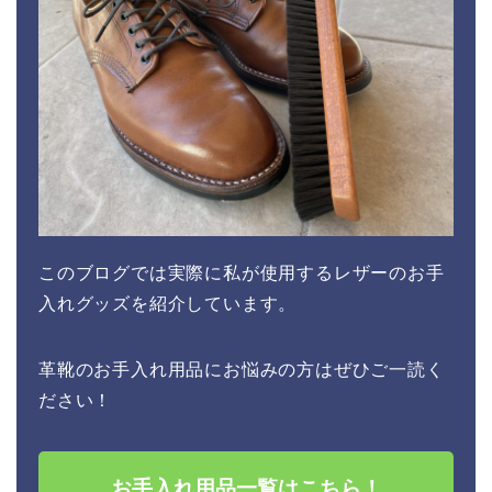
このブログでは実際に私が使用するレザーのお手
入れグッズを紹介しています。
革靴のお手入れ用品にお悩みの方はぜひご一読く
ださい！
お手入れ用品一覧はこちら！