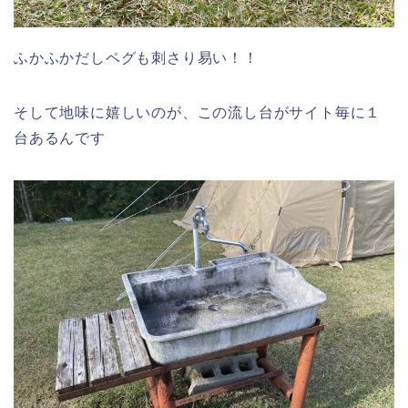
ふかふかだしペグも刺さり易い！！
そして地味に嬉しいのが、この流し台がサイト毎に１
台あるんです