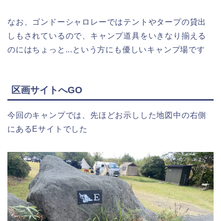
なお、ゴンドーシャロレーではテントやタープの貸出
しもされているので、キャンプ道具をいきなり揃える
のにはちょっと...という方にも優しいキャンプ場です
区画サイトへGO
今回のキャンプでは、先ほどお示しした地図中の右側
にあるEサイトでした