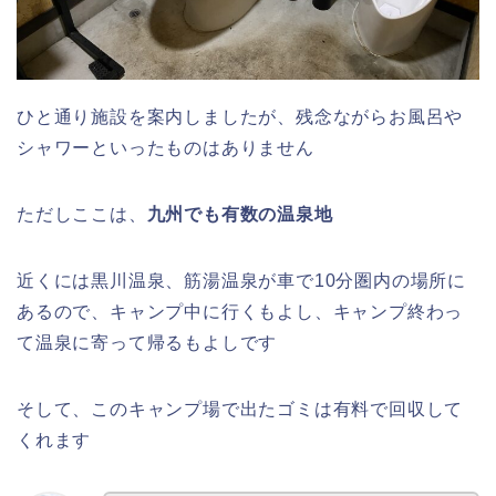
ひと通り施設を案内しましたが、残念ながらお風呂や
シャワーといったものはありません
ただしここは、
九州でも有数の温泉地
近くには黒川温泉、筋湯温泉が車で10分圏内の場所に
あるので、キャンプ中に行くもよし、キャンプ終わっ
て温泉に寄って帰るもよしです
そして、このキャンプ場で出たゴミは有料で回収して
くれます