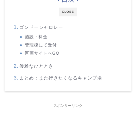
CLOSE
ゴンドーシャロレー
施設・料金
管理棟にて受付
区画サイトへGO
優雅なひととき
まとめ：また行きたくなるキャンプ場
スポンサーリンク