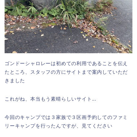
ゴンドーシャロレーは初めての利用であることを伝え
たところ、スタッフの方にサイトまで案内していただ
きました
これがね、本当もう素晴らしいサイト...
今回のキャンプでは３家族で３区画予約してのファミ
リーキャンプを行ったんですが、見てください