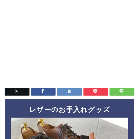
レザーのお手入れグッズ