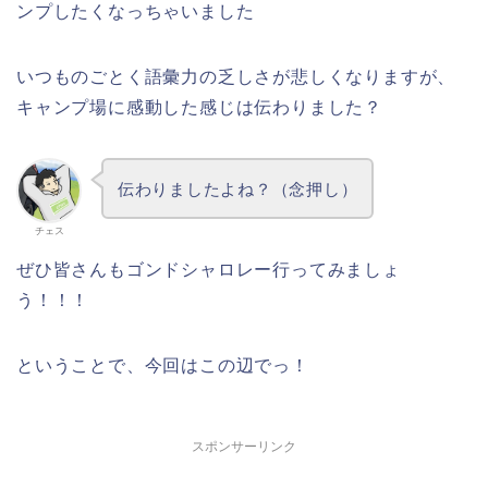
ンプしたくなっちゃいました
いつものごとく語彙力の乏しさが悲しくなりますが、
キャンプ場に感動した感じは伝わりました？
伝わりましたよね？（念押し）
チェス
ぜひ皆さんもゴンドシャロレー行ってみましょ
う！！！
ということで、今回はこの辺でっ！
スポンサーリンク