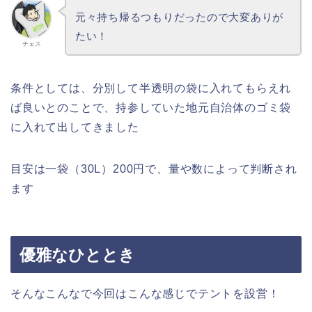
元々持ち帰るつもりだったので大変ありが
たい！
チェス
条件としては、分別して半透明の袋に入れてもらえれ
ば良いとのことで、持参していた地元自治体のゴミ袋
に入れて出してきました
目安は一袋（30L）200円で、量や数によって判断され
ます
優雅なひととき
そんなこんなで今回はこんな感じでテントを設営！