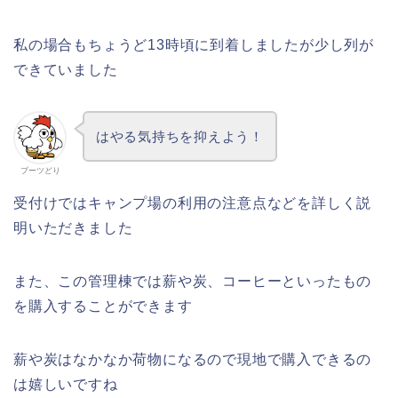
私の場合もちょうど13時頃に到着しましたが少し列が
できていました
はやる気持ちを抑えよう！
ブーツどり
受付けではキャンプ場の利用の注意点などを詳しく説
明いただきました
また、この管理棟では薪や炭、コーヒーといったもの
を購入することができます
薪や炭はなかなか荷物になるので現地で購入できるの
は嬉しいですね