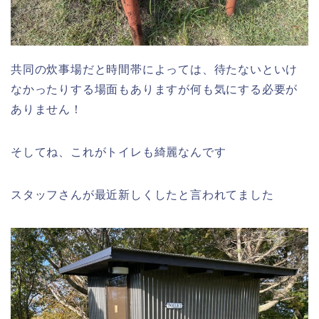
共同の炊事場だと時間帯によっては、待たないといけ
なかったりする場面もありますが何も気にする必要が
ありません！
そしてね、これがトイレも綺麗なんです
スタッフさんが最近新しくしたと言われてました