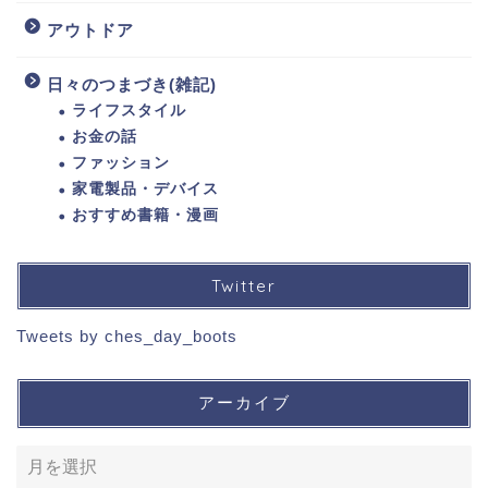
アウトドア
日々のつまづき(雑記)
ライフスタイル
お金の話
ファッション
家電製品・デバイス
おすすめ書籍・漫画
Twitter
Tweets by ches_day_boots
アーカイブ