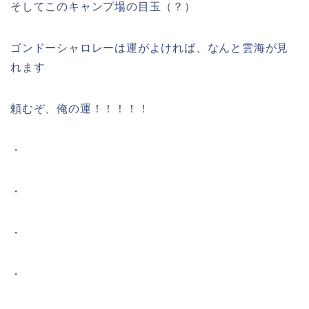
そしてこのキャンプ場の目玉（？）
ゴンドーシャロレーは運がよければ、なんと雲海が見
れます
頼むぞ、俺の運！！！！！
・
・
・
・