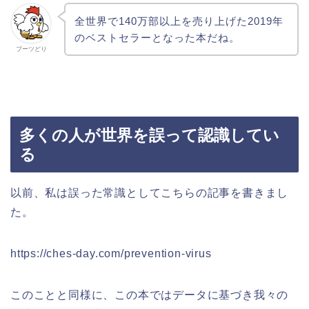
全世界で140万部以上を売り上げた2019年
のベストセラーとなった本だね。
ブーツどり
多くの人が世界を誤って認識してい
る
以前、私は誤った常識としてこちらの記事を書きまし
た。
https://ches-day.com/prevention-virus
このことと同様に、この本ではデータに基づき我々の