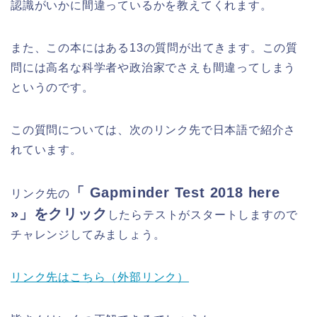
認識がいかに間違っているかを教えてくれます。
また、この本にはある13の質問が出てきます。この質
問には高名な科学者や政治家でさえも間違ってしまう
というのです。
この質問については、次のリンク先で日本語で紹介さ
れています。
「 Gapminder Test 2018 here
リンク先の
»」をクリック
したらテストがスタートしますので
チャレンジしてみましょう。
リンク先はこちら（外部リンク）