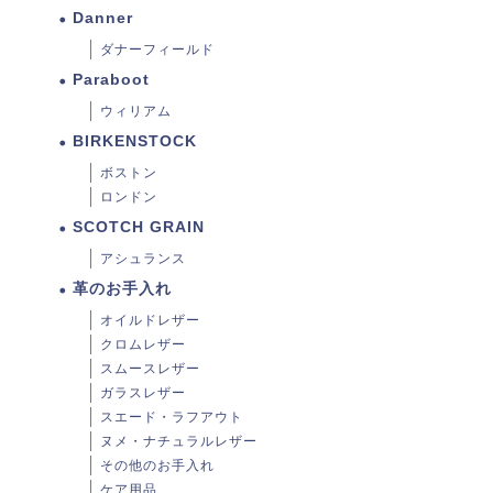
Danner
ダナーフィールド
Paraboot
ウィリアム
BIRKENSTOCK
ボストン
ロンドン
SCOTCH GRAIN
アシュランス
革のお手入れ
オイルドレザー
クロムレザー
スムースレザー
ガラスレザー
スエード・ラフアウト
ヌメ・ナチュラルレザー
その他のお手入れ
ケア用品