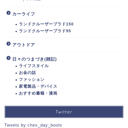
カーライフ
ランドクルーザープラド150
ランドクルーザープラド95
アウトドア
日々のつまづき(雑記)
ライフスタイル
お金の話
ファッション
家電製品・デバイス
おすすめ書籍・漫画
Twitter
Tweets by ches_day_boots