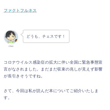
ファクトフルネス
どうも、チェスです！
ches
コロナウイルス感染症の拡大に伴い全国に緊急事態宣
言がなされました。まだまだ収束の兆しが見えず影響
が長引きそうですね。
さて、今回は私が読んだ本についてご紹介いたしま
す。