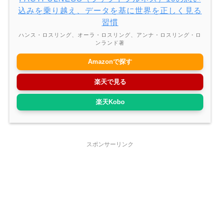
込みを乗り越え、データを基に世界を正しく見る
習慣
ハンス・ロスリング、オーラ・ロスリング、アンナ・ロスリング・ロ
ンランド著
Amazonで探す
楽天で見る
楽天Kobo
スポンサーリンク