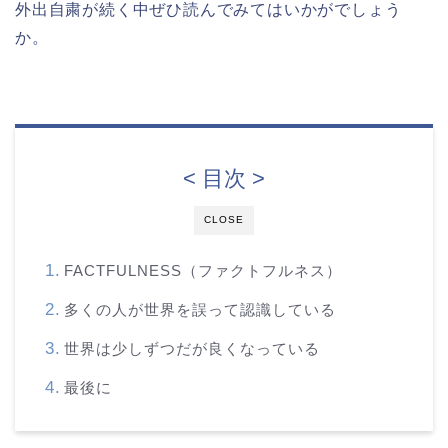
外出自粛が続く中ぜひ読んでみてはいかがでしょう
か。
< 目次 >
CLOSE
FACTFULNESS（ファクトフルネス）
多くの人が世界を誤って認識している
世界は少しずつだが良くなっている
最後に