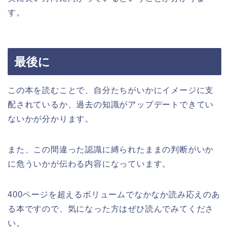
す。
最後に
この本を読むことで、自分たちがいかにイメージに支
配されているか、過去の知識がアップデートできてい
ないかが分かります。
また、この間違った認識に縛られたままの判断がいか
に危ういかが伝わる内容になっています。
400ページを超えるボリュームでなかなか読み応えのあ
る本ですので、気になった方はぜひ読んでみてくださ
い。