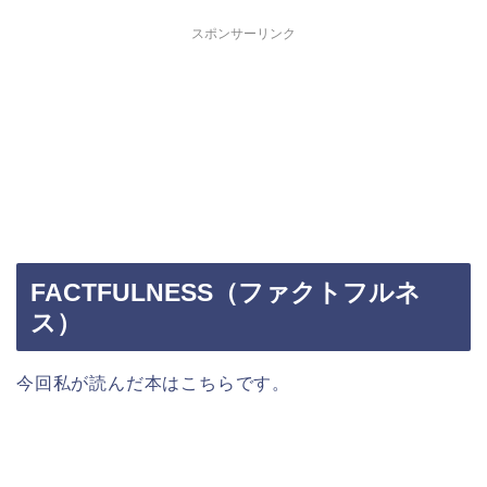
スポンサーリンク
FACTFULNESS（ファクトフルネ
ス）
今回私が読んだ本はこちらです。