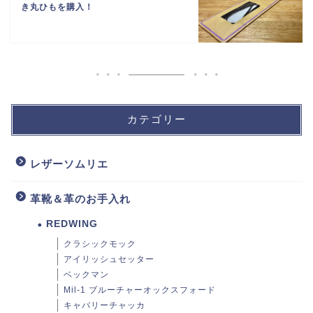
き丸ひもを購入！
カテゴリー
レザーソムリエ
革靴＆革のお手入れ
REDWING
クラシックモック
アイリッシュセッター
ベックマン
Mil-1 ブルーチャーオックスフォード
キャバリーチャッカ