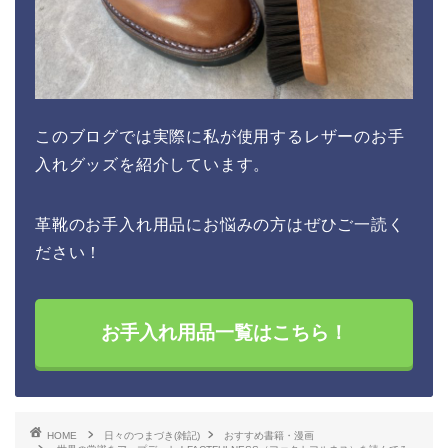
このブログでは実際に私が使用するレザーのお手
入れグッズを紹介しています。
革靴のお手入れ用品にお悩みの方はぜひご一読く
ださい！
お手入れ用品一覧はこちら！
HOME
日々のつまづき(雑記)
おすすめ書籍・漫画