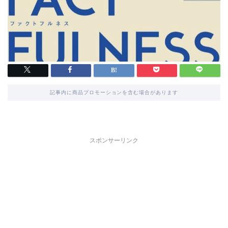
記事内に商品プロモーションを含む場合があります
スポンサーリンク