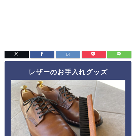
レザーのお手入れグッズ