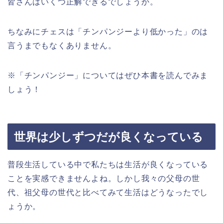
皆さんはいくつ正解できるでしょうか。
ちなみにチェスは「チンパンジーより低かった」のは
言うまでもなくありません。
※「チンパンジー」についてはぜひ本書を読んでみま
しょう！
世界は少しずつだが良くなっている
普段生活している中で私たちは生活が良くなっている
ことを実感できませんよね。しかし我々の父母の世
代、祖父母の世代と比べてみて生活はどうなったでし
ょうか。