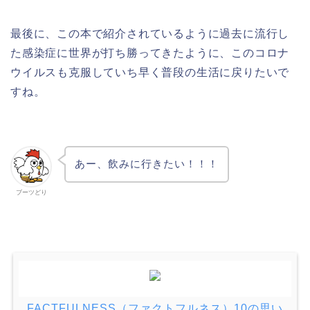
最後に、この本で紹介されているように過去に流行し
た感染症に世界が打ち勝ってきたように、このコロナ
ウイルスも克服していち早く普段の生活に戻りたいで
すね。
あー、飲みに行きたい！！！
ブーツどり
FACTFULNESS（ファクトフルネス）10の思い