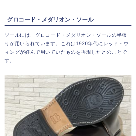
グロコード・メダリオン・ソール
ソールには、グロコード・メダリオン・ソールの半張
りが用いられています。これは1920年代にレッド・ウ
ィングが好んで用いていたものを再現したとのことで
す。