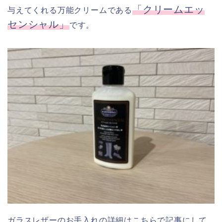
「クリームエッ
与えてくれる万能クリームである
センシャル」
です。
ガラスレザーのお手入れの詳細はこちらで記事にして