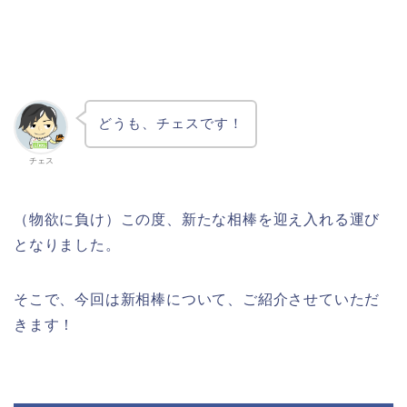
どうも、チェスです！
チェス
（物欲に負け）
この度、新たな相棒を迎え入れる運び
となりました。
そこで、今回は新相棒について、ご紹介させていただ
きます！