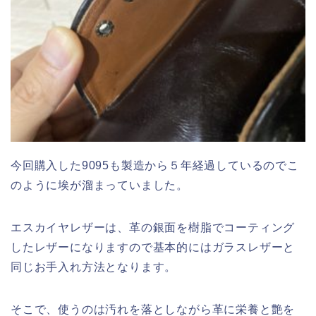
今回購入した9095も製造から５年経過しているのでこ
のように埃が溜まっていました。
エスカイヤレザーは、革の銀面を樹脂でコーティング
したレザーになりますので基本的にはガラスレザーと
同じお手入れ方法となります。
そこで、使うのは汚れを落としながら革に栄養と艶を