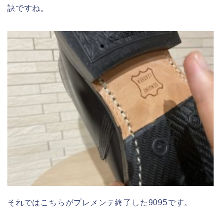
訣ですね。
それではこちらがプレメンテ終了した9095です。