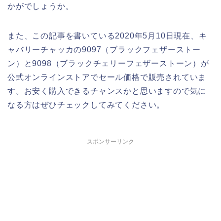
かがでしょうか。
また、この記事を書いている2020年5月10日現在、キ
ャバリーチャッカの9097（ブラックフェザーストー
ン）と9098（ブラックチェリーフェザーストーン）が
公式オンラインストアでセール価格で販売されていま
す。お安く購入できるチャンスかと思いますので気に
なる方はぜひチェックしてみてください。
スポンサーリンク