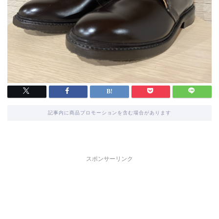
記事内に商品プロモーションを含む場合があります
スポンサーリンク