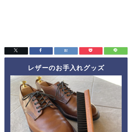
レザーのお手入れグッズ