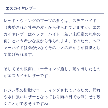
エスカイヤレザー
レッド・ウィングのブーツの多くは、ステアハイド
（去勢された牡牛の皮）から作られていますが、エス
カイヤレザーはへファーハイド（若い未経産の牝牛の
皮）という希少な皮から作られます。そのため、へフ
ァーハイドは傷が少なくそのキメの細かさが特徴とし
て挙げられます。
そしてその銀面にコーティング施し、艶を出したもの
がエスカイヤレザーです。
レジン系の樹脂でコーティングされているため、汚れ
や水に強いレザーとなっており雨の日でも気にせず履
くことができそうですね。