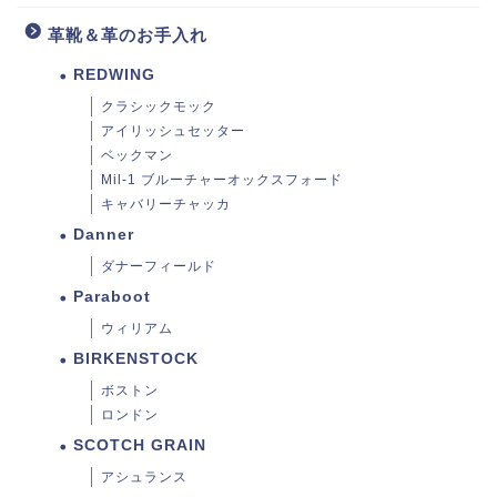
革靴＆革のお手入れ
REDWING
クラシックモック
アイリッシュセッター
ベックマン
Mil-1 ブルーチャーオックスフォード
キャバリーチャッカ
Danner
ダナーフィールド
Paraboot
ウィリアム
BIRKENSTOCK
ボストン
ロンドン
SCOTCH GRAIN
アシュランス