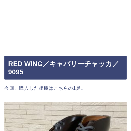
RED WING／キャバリーチャッカ／
9095
今回、購入した相棒はこちらの1足。