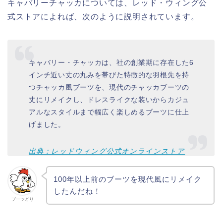
キャバリーチャッカについては、レッド・ウィング公
式ストアによれば、次のように説明されています。
キャバリー・チャッカは、社の創業期に存在した6
インチ近い丈の丸みを帯びた特徴的な羽根先を持
つチャッカ風ブーツを、現代のチャッカブーツの
丈にリメイクし、ドレスライクな装いからカジュ
アルなスタイルまで幅広く楽しめるブーツに仕上
げました。
出典：レッドウィング公式オンラインストア
100年以上前のブーツを現代風にリメイク
したんだね！
ブーツどり