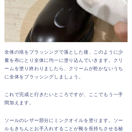
全体の埃をブラッシングで落とした後、このように少
量を布にとり全体に均一に塗り込んでいきます。クリ
ームを塗り終わりましたら、クリームが乾かないうち
に全体をブラッシングしましょう。
これで完成と行きたいところですが、ここでもう一手
間加えます。
ソールのレザー部分にミンクオイルを塗ります。ソー
ルもきちんとお手入れすることが靴を長持ちさせる秘