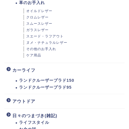
革のお手入れ
オイルドレザー
クロムレザー
スムースレザー
ガラスレザー
スエード・ラフアウト
ヌメ・ナチュラルレザー
その他のお手入れ
ケア用品
カーライフ
ランドクルーザープラド150
ランドクルーザープラド95
アウトドア
日々のつまづき(雑記)
ライフスタイル