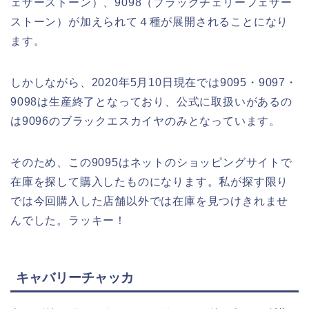
ェザーストーン）、9098（ブラックチェリーフェザー
ストーン）が加えられて４種が展開されることになり
ます。
しかしながら、2020年5月10日現在では9095・9097・
9098は生産終了となっており、公式に取扱いがあるの
は9096のブラックエスカイヤのみとなっています。
そのため、この9095はネットのショッピングサイトで
在庫を探して購入したものになります。私が探す限り
では今回購入した店舗以外では在庫を見つけきれませ
んでした。ラッキー！
キャバリーチャッカ