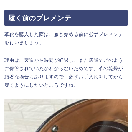
履く前のプレメンテ
革靴を購入した際は、履き始める前に必ずプレメンテ
を行いましょう。
理由は、製造から時間が経過し、また店舗でどのよう
に保管されていたかわからないためです。革の乾燥が
顕著な場合もありますので、必ずお手入れをしてから
履くようにしたいところですね。