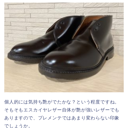
個人的には気持ち艶がでたかな？という程度ですね。
そもそもエスカイヤレザー自体が艶が強いレザーでも
ありますので、プレメンテではあまり変わらない印象
でしょうか。