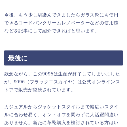
今後、もう少し馴染んできましたらガラス靴にも使用
できるコードバンクリームレノベーターなどの使用感
などを記事にして紹介できればと思います。
最後に
残念ながら、この9095は生産が終了してしまいました
が、9096（ブラックエスカイヤ）は公式オンラインス
トアで販売が継続されています。
カジュアルからジャケットスタイルまで幅広いスタイ
ルに合わせ易く、オン・オフを問わずに大活躍間違い
ありません。新たに革靴購入を検討されている方はい