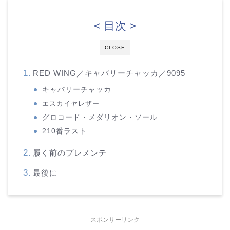
< 目次 >
CLOSE
RED WING／キャバリーチャッカ／9095
キャバリーチャッカ
エスカイヤレザー
グロコード・メダリオン・ソール
210番ラスト
履く前のプレメンテ
最後に
スポンサーリンク