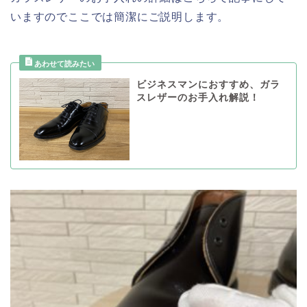
いますのでここでは簡潔にご説明します。
ビジネスマンにおすすめ、ガラ
スレザーのお手入れ解説！