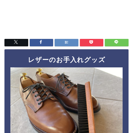
レザーのお手入れグッズ