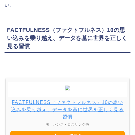
い。
FACTFULNESS（ファクトフルネス）10の思
い込みを乗り越え、データを基に世界を正しく
見る習慣
FACTFULNESS（ファクトフルネス）10の思い
込みを乗り越え、データを基に世界を正しく見る
習慣
著：ハンス・ロスリング他