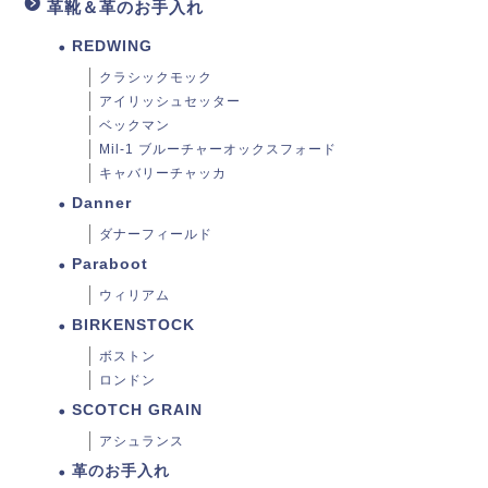
革靴＆革のお手入れ
REDWING
クラシックモック
アイリッシュセッター
ベックマン
Mil-1 ブルーチャーオックスフォード
キャバリーチャッカ
Danner
ダナーフィールド
Paraboot
ウィリアム
BIRKENSTOCK
ボストン
ロンドン
SCOTCH GRAIN
アシュランス
革のお手入れ