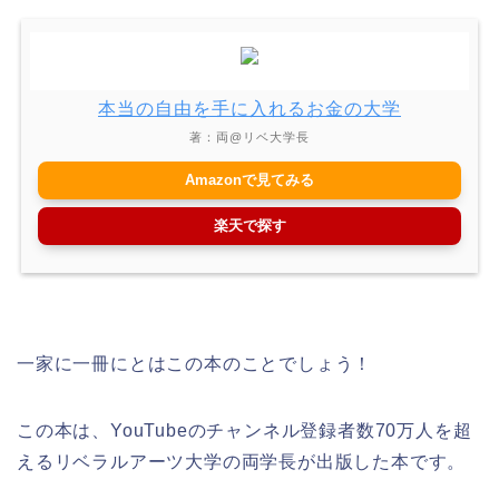
本当の自由を手に入れるお金の大学
著：両@リベ大学長
Amazonで見てみる
楽天で探す
一家に一冊にとはこの本のことでしょう！
この本は、YouTubeのチャンネル登録者数70万人を超
えるリベラルアーツ大学の両学長が出版した本です。