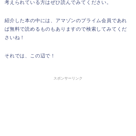
考えられている方はぜひ読んでみてください。
紹介した本の中には、アマゾンのプライム会員であれ
ば無料で読めるものもありますので検索してみてくだ
さいね！
それでは、この辺で！
スポンサーリンク