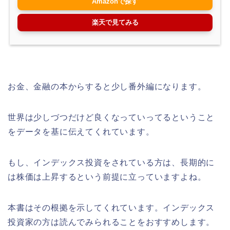
Amazonで探す
楽天で見てみる
お金、金融の本からすると少し番外編になります。
世界は少しづつだけど良くなっていってるということ
をデータを基に伝えてくれています。
もし、インデックス投資をされている方は、長期的に
は株価は上昇するという前提に立っていますよね。
本書はその根拠を示してくれています。インデックス
投資家の方は読んでみられることをおすすめします。