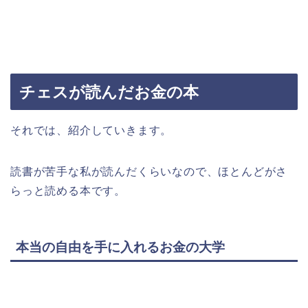
チェスが読んだお金の本
それでは、紹介していきます。
読書が苦手な私が読んだくらいなので、ほとんどがさ
らっと読める本です。
本当の自由を手に入れるお金の大学