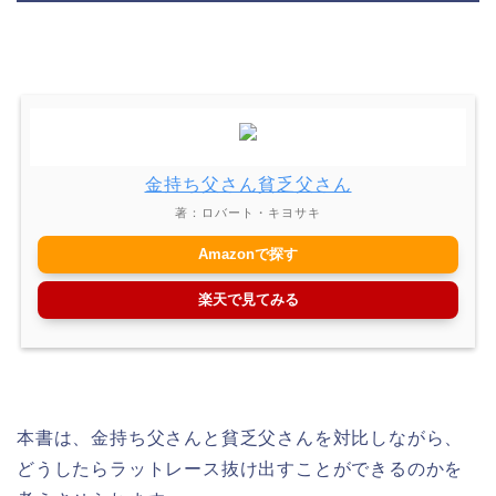
金持ち父さん貧乏父さん
著：ロバート・キヨサキ
Amazonで探す
楽天で見てみる
本書は、金持ち父さんと貧乏父さんを対比しながら、
どうしたらラットレース抜け出すことができるのかを