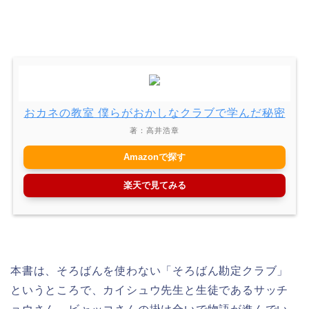
おカネの教室 僕らがおかしなクラブで学んだ秘密
著：高井浩章
Amazonで探す
楽天で見てみる
本書は、そろばんを使わない「そろばん勘定クラブ」
というところで、カイシュウ先生と生徒であるサッチ