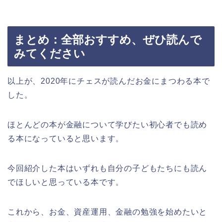
まとめ：全部おすすめ、ぜひ読んで
みてください
以上が、2020年にチェスが読んだお金にまつわる本で
した。
ほとんどの本が金融について学びたい初心者でも読め
る本になっていると思います。
今回紹介した本はいずれも自分の子どもたちにも読ん
でほしいと思っている本です。
これから、お金、資産運用、金融の勉強を始めたいと