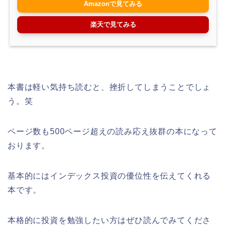
Amazonで見てみる
楽天で見てみる
本書は軽い気持ち読むと、挫折してしまうことでしょ
う。笑
ページ数も500ページ超えの読み応え抜群の本になって
おります。
基本的にはインデックス投資の優位性を伝えてくれる
本です。
本格的に投資を勉強したい方はぜひ読んでみてくださ