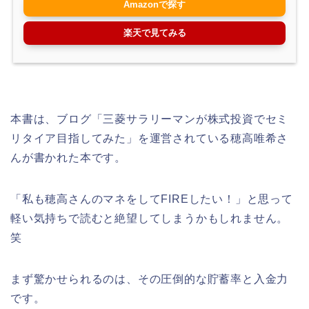
Amazonで探す
楽天で見てみる
本書は、ブログ「三菱サラリーマンが株式投資でセミ
リタイア目指してみた」を運営されている穂高唯希さ
んが書かれた本です。
「私も穂高さんのマネをしてFIREしたい！」と思って
軽い気持ちで読むと絶望してしまうかもしれません。
笑
まず驚かせられるのは、その圧倒的な貯蓄率と入金力
です。