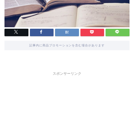
記事内に商品プロモーションを含む場合があります
スポンサーリンク