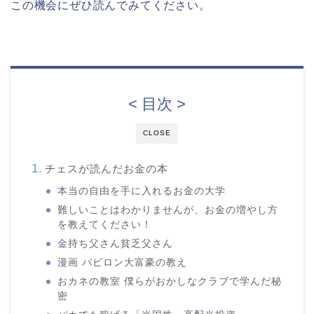
この機会にぜひ読んでみてください。
< 目次 >
CLOSE
チェスが読んだお金の本
本当の自由を手に入れるお金の大学
難しいことはわかりませんが、お金の増やし方
を教えてください！
金持ち父さん貧乏父さん
漫画 バビロン大富豪の教え
おカネの教室 僕らがおかしなクラブで学んだ秘
密