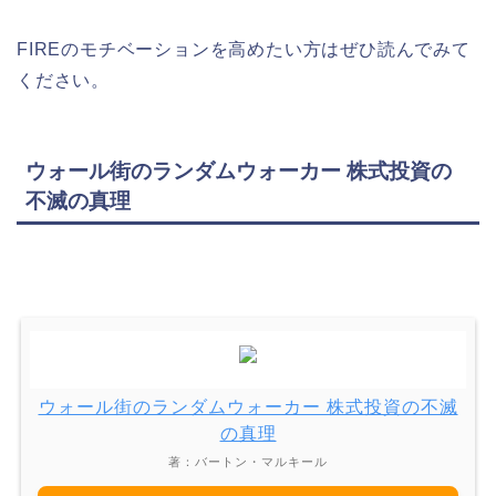
FIREのモチベーションを高めたい方はぜひ読んでみて
ください。
ウォール街のランダムウォーカー 株式投資の
不滅の真理
ウォール街のランダムウォーカー 株式投資の不滅
の真理
著：バートン・マルキール