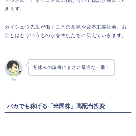
ョウさん、ビャッコさんの掛け合いで物語が進んでい
きます。
カイシュウ先生が働くことの意味や資本主義社会、お
金とはどういうものかを生徒たちに伝えていきます。
冬休みの読書にまさに最適な一冊！
ches
バカでも稼げる「米国株」高配当投資