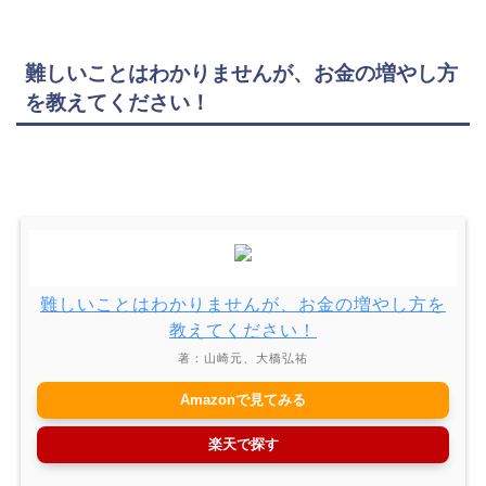
難しいことはわかりませんが、お金の増やし方
を教えてください！
難しいことはわかりませんが、お金の増やし方を
教えてください！
著：山崎元、大橋弘祐
Amazonで見てみる
楽天で探す