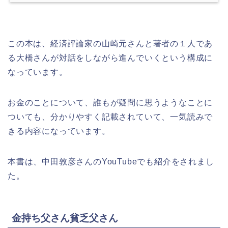
この本は、経済評論家の山崎元さんと著者の１人であ
る大橋さんが対話をしながら進んでいくという構成に
なっています。
お金のことについて、誰もが疑問に思うようなことに
ついても、分かりやすく記載されていて、一気読みで
きる内容になっています。
本書は、中田敦彦さんのYouTubeでも紹介をされまし
た。
金持ち父さん貧乏父さん