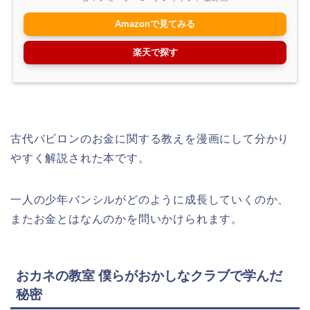
Amazonで見てみる
楽天で探す
古代バビロンのお金に関する教えを漫画にして分かり
やすく解説された本です。
一人の少年バンシルがどのように成長していくのか、
またお金とはなんのかを問いかけられます。
おカネの教室 僕らがおかしなクラブで学んだ
秘密