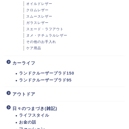
オイルドレザー
クロムレザー
スムースレザー
ガラスレザー
スエード・ラフアウト
ヌメ・ナチュラルレザー
その他のお手入れ
ケア用品
カーライフ
ランドクルーザープラド150
ランドクルーザープラド95
アウトドア
日々のつまづき(雑記)
ライフスタイル
お金の話