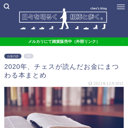
メルカリにて雑貨販売中（外部リンク）
お金の話
PR
2020年、チェスが読んだお金にまつ
わる本まとめ
2021年12月30日