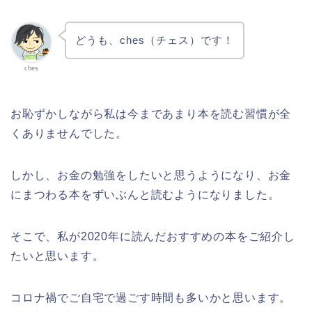
どうも、ches（チェス）です！
ches
お恥ずかしながら私は今まであまり本を読む習慣が全
くありませんでした。
しかし、お金の勉強をしたいと思うようになり、お金
にまつわる本をずいぶんと読むようになりました。
そこで、私が2020年に読んだおすすめの本をご紹介し
たいと思います。
コロナ禍でご自宅で過ごす時間も多いかと思います。