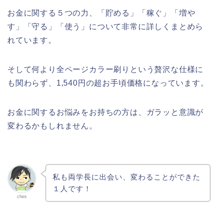
お金に関する５つの力、「貯める」「稼ぐ」「増や
す」「守る」「使う」について非常に詳しくまとめら
れています。
そして何より全ページカラー刷りという贅沢な仕様に
も関わらず、1,540円の超お手頃価格になっています。
お金に関するお悩みをお持ちの方は、ガラッと意識が
変わるかもしれません。
私も両学長に出会い、変わることができた
１人です！
ches